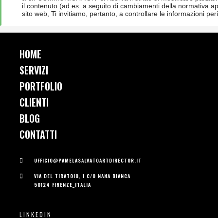
HOME
SERVIZI
PORTFOLIO
CLIENTI
BLOG
CONTATTI
UFFICIO@PAMELASALVATOARTDIRECTOR.IT
VIA DEL TIRATOIO, 1 C/O NANA BIANCA
50124 FIRENZE_ITALIA
LINKEDIN